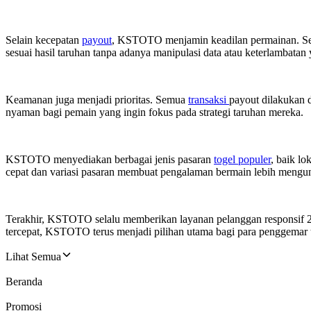
Selain kecepatan
payout
, KSTOTO menjamin keadilan permainan. Semu
sesuai hasil taruhan tanpa adanya manipulasi data atau keterlambatan
Keamanan juga menjadi prioritas. Semua
transaksi
payout dilakukan d
nyaman bagi pemain yang ingin fokus pada strategi taruhan mereka.
KSTOTO menyediakan berbagai jenis pasaran
togel populer
, baik l
cepat dan variasi pasaran membuat pengalaman bermain lebih mengu
Terakhir, KSTOTO selalu memberikan layanan pelanggan responsif 24
tercepat, KSTOTO terus menjadi pilihan utama bagi para penggemar t
Lihat Semua
Beranda
Promosi