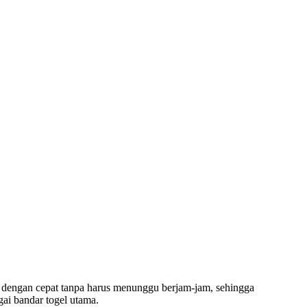
s dengan cepat tanpa harus menunggu berjam-jam, sehingga
ai bandar togel utama.