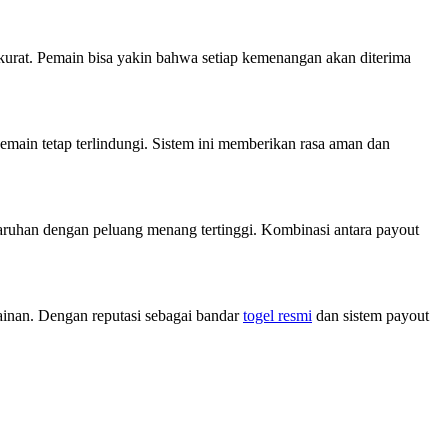
urat. Pemain bisa yakin bahwa setiap kemenangan akan diterima
pemain tetap terlindungi. Sistem ini memberikan rasa aman dan
aruhan dengan peluang menang tertinggi. Kombinasi antara payout
ainan. Dengan reputasi sebagai bandar
togel resmi
dan sistem payout