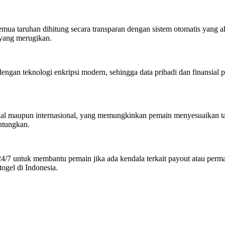
a taruhan dihitung secara transparan dengan sistem otomatis yang ak
 yang merugikan.
engan teknologi enkripsi modern, sehingga data pribadi dan finansial 
okal maupun internasional, yang memungkinkan pemain menyesuaikan t
ntungkan.
/7 untuk membantu pemain jika ada kendala terkait payout atau perm
ogel di Indonesia.