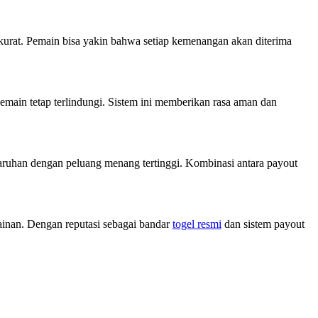
urat. Pemain bisa yakin bahwa setiap kemenangan akan diterima
pemain tetap terlindungi. Sistem ini memberikan rasa aman dan
aruhan dengan peluang menang tertinggi. Kombinasi antara payout
ainan. Dengan reputasi sebagai bandar
togel resmi
dan sistem payout