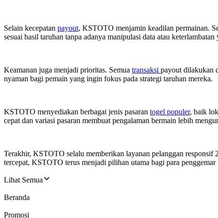
Selain kecepatan
payout
, KSTOTO menjamin keadilan permainan. Semu
sesuai hasil taruhan tanpa adanya manipulasi data atau keterlambatan
Keamanan juga menjadi prioritas. Semua
transaksi
payout dilakukan d
nyaman bagi pemain yang ingin fokus pada strategi taruhan mereka.
KSTOTO menyediakan berbagai jenis pasaran
togel populer
, baik l
cepat dan variasi pasaran membuat pengalaman bermain lebih mengu
Terakhir, KSTOTO selalu memberikan layanan pelanggan responsif 24
tercepat, KSTOTO terus menjadi pilihan utama bagi para penggemar t
Lihat Semua
Beranda
Promosi